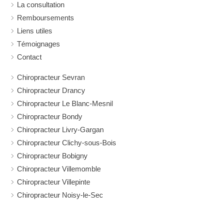
La consultation
Remboursements
Liens utiles
Témoignages
Contact
Chiropracteur Sevran
Chiropracteur Drancy
Chiropracteur Le Blanc-Mesnil
Chiropracteur Bondy
Chiropracteur Livry-Gargan
Chiropracteur Clichy-sous-Bois
Chiropracteur Bobigny
Chiropracteur Villemomble
Chiropracteur Villepinte
Chiropracteur Noisy-le-Sec