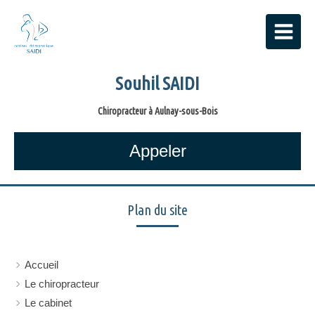
Souhil SAIDI
Chiropracteur à Aulnay-sous-Bois
Appeler
Plan du site
Accueil
Le chiropracteur
Le cabinet