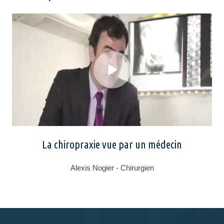
La chiropraxie vue par un médecin
Alexis Nogier - Chirurgien