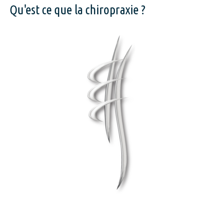
Qu'est ce que la chiropraxie ?