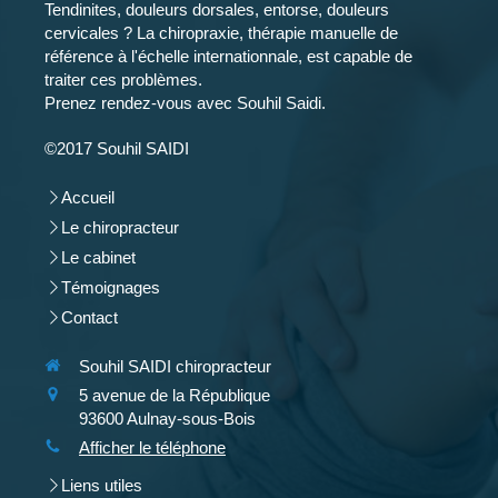
Tendinites, douleurs dorsales, entorse, douleurs
cervicales ? La chiropraxie, thérapie manuelle de
référence à l'échelle internationnale, est capable de
traiter ces problèmes.
Prenez rendez-vous avec Souhil Saidi.
©2017 Souhil SAIDI
Accueil
Le chiropracteur
Le cabinet
Témoignages
Contact
Souhil SAIDI chiropracteur
5 avenue de la République
93600
Aulnay-sous-Bois
Afficher le téléphone
Liens utiles