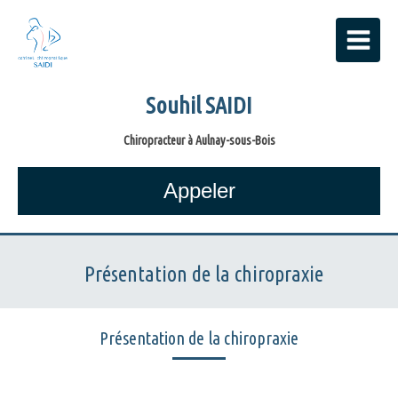
Souhil SAIDI
Chiropracteur à Aulnay-sous-Bois
Appeler
Présentation de la chiropraxie
Présentation de la chiropraxie