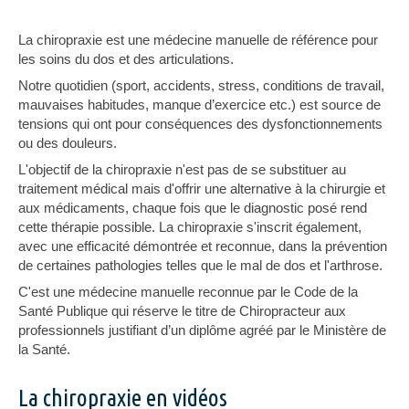
La chiropraxie est une médecine manuelle de référence pour
les soins du dos et des articulations.
Notre quotidien (sport, accidents, stress, conditions de travail,
mauvaises habitudes, manque d’exercice etc.) est source de
tensions qui ont pour conséquences des dysfonctionnements
ou des douleurs.
L'objectif de la chiropraxie n'est pas de se substituer au
traitement médical mais d'offrir une alternative à la chirurgie et
aux médicaments, chaque fois que le diagnostic posé rend
cette thérapie possible. La chiropraxie s'inscrit également,
avec une efficacité démontrée et reconnue, dans la prévention
de certaines pathologies telles que le mal de dos et l'arthrose.
C'est une médecine manuelle reconnue par le Code de la
Santé Publique qui réserve le titre de Chiropracteur aux
professionnels justifiant d’un diplôme agréé par le Ministère de
la Santé.
La chiropraxie en vidéos